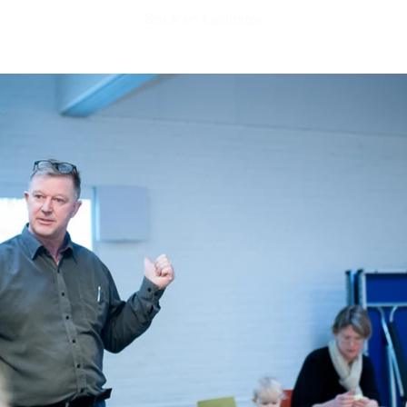
Book en facilitator