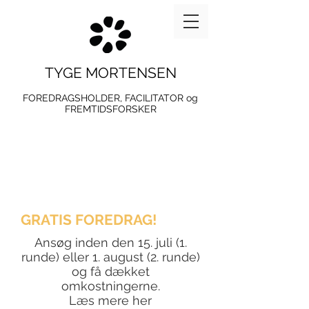
TYGE MORTENSEN
FOREDRAGSHOLDER, FACILITATOR og
FREMTIDSFORSKER
GRATIS FOREDRAG!
Ansøg inden den 15. juli (1.
runde) eller 1. august (2. runde)
og få dækket
omkostningerne.
Læs mere her