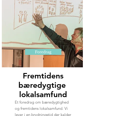
Foredrag
Fremtidens
bæredygtige
lokalsamfund
Et foredrag om bæredygtighed
og fremtidens lokalsamfund. Vi
lever i en brydningstid der kalder